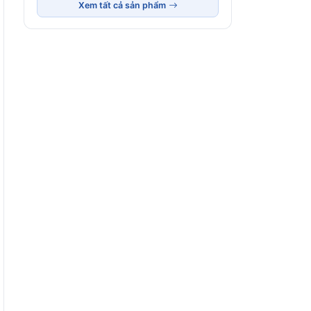
Xem tất cả sản phẩm