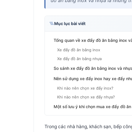
đồ ăn bằng inox và nhựa là những thi
Mục lục bài viết
Tổng quan về xe đẩy đồ ăn bằng inox v
Xe đẩy đồ ăn bằng inox
Xe đẩy đồ ăn bằng nhựa
So sánh xe đẩy đồ ăn bằng inox và nhựa
Nên sử dụng xe đẩy inox hay xe đẩy nhự
Khi nào nên chọn xe đẩy inox?
Khi nào nên chọn xe đẩy nhựa?
Một số lưu ý khi chọn mua xe đẩy đồ ăn
Trong các nhà hàng, khách sạn, bếp côn