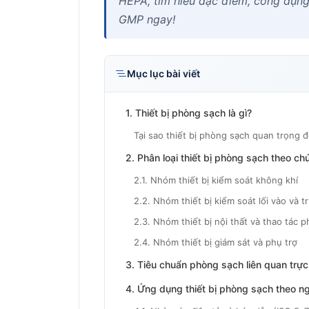
HEPA, tìm hiểu đặc điểm, công dụng 
GMP ngay!
Mục lục bài viết
1. Thiết bị phòng sạch là gì?
Tại sao thiết bị phòng sạch quan trọng 
2. Phân loại thiết bị phòng sạch theo c
2.1. Nhóm thiết bị kiểm soát không khí
2.2. Nhóm thiết bị kiểm soát lối vào và 
2.3. Nhóm thiết bị nội thất và thao tác 
2.4. Nhóm thiết bị giám sát và phụ trợ
3. Tiêu chuẩn phòng sạch liên quan trực 
4. Ứng dụng thiết bị phòng sạch theo n