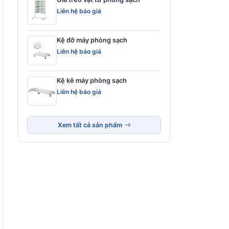
Liên hệ báo giá
Kệ đỡ máy phòng sạch
Liên hệ báo giá
Kệ kê máy phòng sạch
Liên hệ báo giá
Xem tất cả sản phẩm