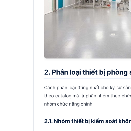
2. Phân loại thiết bị phòn
Cách phân loại đúng nhất cho kỹ sư sản
theo catalog mà là phân nhóm theo
chức
nhóm chức năng chính.
2.1. Nhóm thiết bị kiểm soát khô