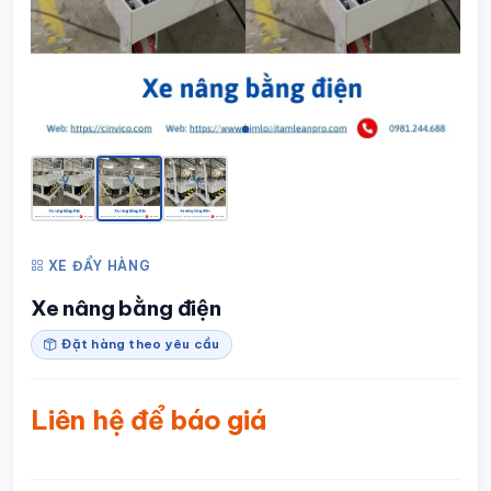
XE ĐẨY HÀNG
Xe nâng bằng điện
Đặt hàng theo yêu cầu
Liên hệ để báo giá