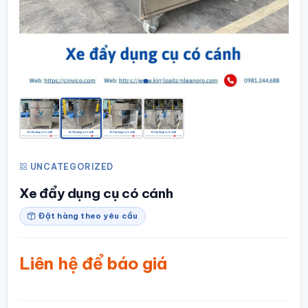
UNCATEGORIZED
Xe đẩy dụng cụ có cánh
Đặt hàng theo yêu cầu
Liên hệ để báo giá