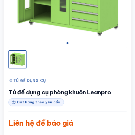
TỦ ĐỂ DỤNG CỤ
Tủ để dụng cụ phòng khuôn Leanpro
Đặt hàng theo yêu cầu
Liên hệ để báo giá