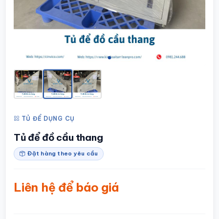
TỦ ĐỂ DỤNG CỤ
Tủ để đồ cầu thang
Đặt hàng theo yêu cầu
Liên hệ để báo giá