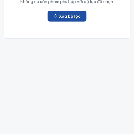
Không có sản phẩm phù hợp với bộ lọc đã chọn.
Xóa bộ lọc