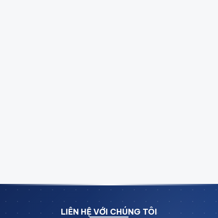
LIÊN HỆ VỚI CHÚNG TÔI