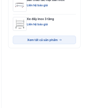
Liên hệ báo giá
Xe đẩy inox 3 tầng
Liên hệ báo giá
Xem tất cả sản phẩm