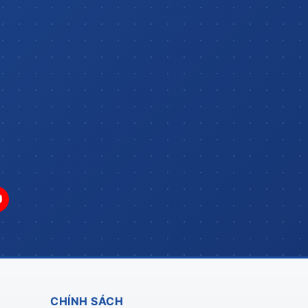
CHÍNH SÁCH