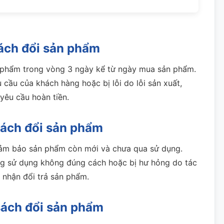
ách đổi sản phẩm
n phẩm trong vòng 3 ngày kể từ ngày mua sản phẩm.
ầu của khách hàng hoặc bị lỗi do lỗi sản xuất,
yêu cầu hoàn tiền.
sách đổi sản phẩm
đảm bảo sản phẩm còn mới và chưa qua sử dụng.
g sử dụng không đúng cách hoặc bị hư hỏng do tác
 nhận đổi trả sản phẩm.
sách đổi sản phẩm