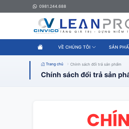
0981.244.688
VỀ CHÚNG TÔI
SẢN PHẨ
Trang chủ
Chính sách đổi trả sản phẩm
Chính sách đổi trả sản p