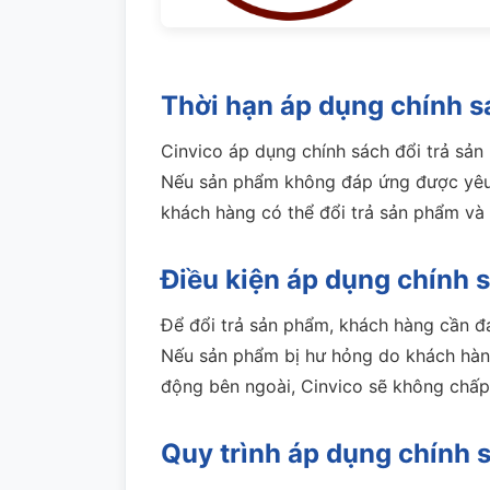
Thời hạn áp dụng chính s
Cinvico áp dụng chính sách đổi trả sả
Nếu sản phẩm không đáp ứng được yêu c
khách hàng có thể đổi trả sản phẩm và 
Điều kiện áp dụng chính 
Để đổi trả sản phẩm, khách hàng cần 
Nếu sản phẩm bị hư hỏng do khách hàn
động bên ngoài, Cinvico sẽ không chấp
Quy trình áp dụng chính 