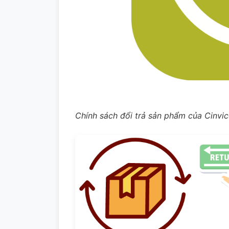
Chính sách đổi trả sản phẩm của Cinvico