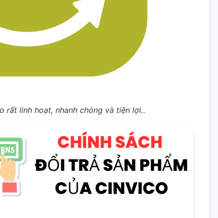
 rất linh hoạt, nhanh chóng và tiện lợi.
.