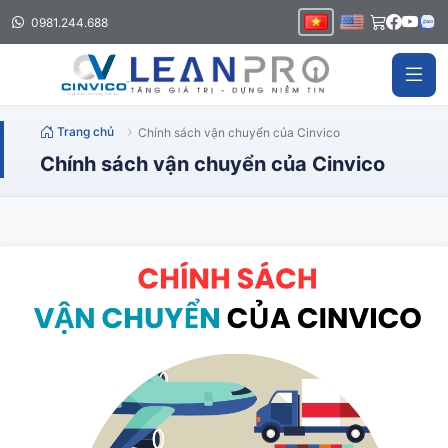
0981.244.688
Trang chủ
Chính sách vận chuyển của Cinvico
Chính sách vận chuyển của Cinvico