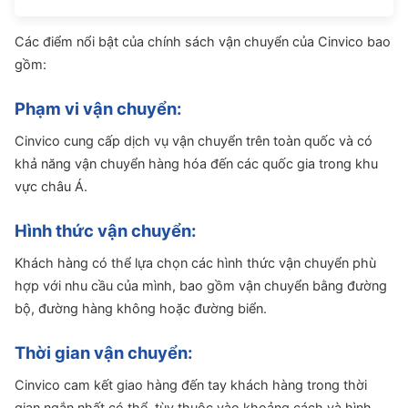
Các điểm nổi bật của chính sách vận chuyển của Cinvico bao
gồm:
Phạm vi vận chuyển:
Cinvico cung cấp dịch vụ vận chuyển trên toàn quốc và có
khả năng vận chuyển hàng hóa đến các quốc gia trong khu
vực châu Á.
Hình thức vận chuyển:
Khách hàng có thể lựa chọn các hình thức vận chuyển phù
hợp với nhu cầu của mình, bao gồm vận chuyển bằng đường
bộ, đường hàng không hoặc đường biển.
Thời gian vận chuyển:
Cinvico cam kết giao hàng đến tay khách hàng trong thời
gian ngắn nhất có thể, tùy thuộc vào khoảng cách và hình