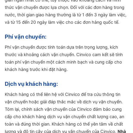
thức vận chuyển được lựa chọn.
Đối với các đơn hàng trong
nước, thời gian giao hàng thường là từ 1 đến 3 ngày làm việc,
và từ 15 đến 20 ngày làm việc cho các đơn hàng quốc tế.
Phí vận chuyển:
Phí vận chuyển được tính toán dựa trên trọng lượng, kích
thước và khoảng cách vận chuyển. Cinvico cam kết sẽ tính
toán phí vận chuyển một cách minh bạch và cung cấp cho
khách hàng trước khi đặt hàng.
Dịch vụ khách hàng:
Khách hàng có thể liên hệ với Cinvico để tra cứu thông tin
vận chuyển hoặc giải đáp thắc mắc về dịch vụ vận chuyển.
Tóm lại, chính sách vận chuyển của Cinvico đảm bảo cung
cấp cho khách hàng dịch vụ vận chuyển chất lượng cao, an
toàn và đúng thời gian.
Khách hàng có thể yên tâm về chất
lượng và độ tin cậy của dịch vụ vận chuyển của Cinvico.
Nhà