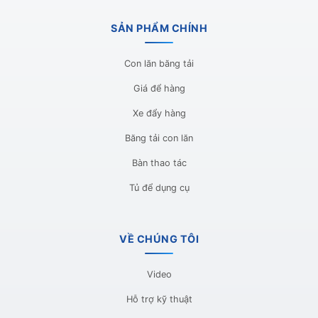
SẢN PHẨM CHÍNH
Con lăn băng tải
Giá để hàng
Xe đẩy hàng
Băng tải con lăn
Bàn thao tác
Tủ để dụng cụ
VỀ CHÚNG TÔI
Video
Hỗ trợ kỹ thuật