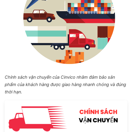
Chính sách vận chuyển của Cinvico nhằm đảm bảo sản
phẩm của khách hàng được giao hàng nhanh chóng và đúng
thời hạn.