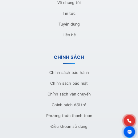
Về chúng tôi
Tin tức
Tuyển dụng
Liên hệ
CHÍNH SÁCH
Chính sách bảo hành
Chính sách bảo mật
Chính sách vận chuyển
Chính sách đổi trả
Phương thức thanh toán
Điều khoản sử dụng