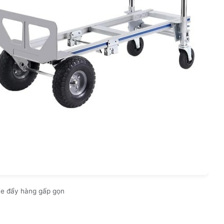
e đẩy hàng gấp gọn