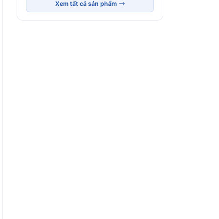
Xem tất cả sản phẩm