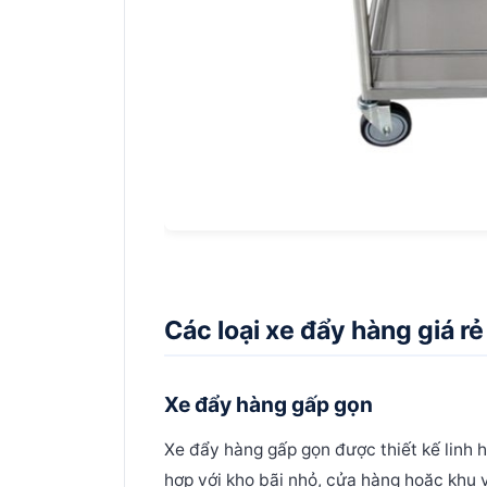
Các loại xe đẩy hàng giá rẻ
Xe đẩy hàng gấp gọn
Xe đẩy hàng gấp gọn được thiết kế linh 
hợp với kho bãi nhỏ, cửa hàng hoặc khu v