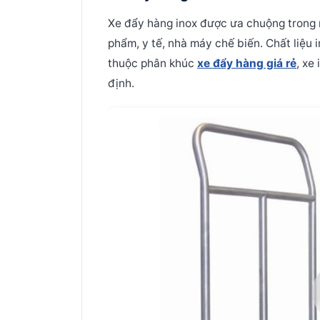
Xe đẩy hàng inox được ưa chuộng trong 
phẩm, y tế, nhà máy chế biến. Chất liệu i
thuộc phân khúc
xe đẩy hàng giá rẻ
, xe
định.