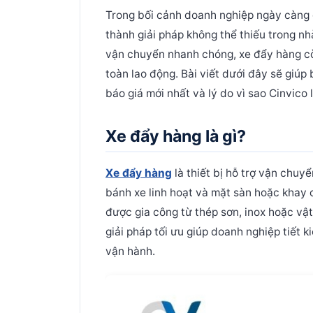
Trong bối cảnh doanh nghiệp ngày càng c
thành giải pháp không thể thiếu trong nh
vận chuyển nhanh chóng, xe đẩy hàng cò
toàn lao động. Bài viết dưới đây sẽ giúp 
báo giá mới nhất và lý do vì sao Cinvico 
Xe đẩy hàng là gì?
Xe đẩy hàng
là thiết bị hỗ trợ vận chuy
bánh xe linh hoạt và mặt sàn hoặc khay 
được gia công từ thép sơn, inox hoặc vật 
giải pháp tối ưu giúp doanh nghiệp tiết
vận hành.