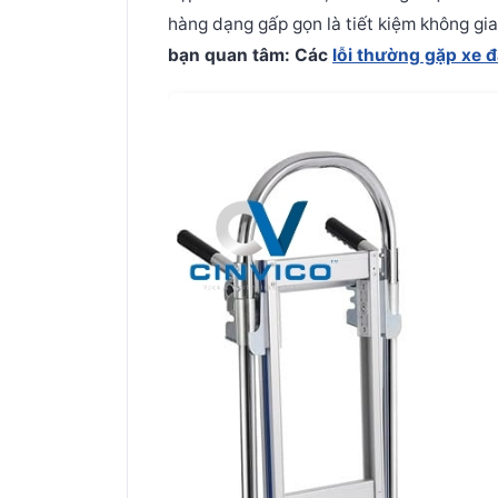
hàng
dạng gấp gọn là tiết kiệm không gia
bạn quan tâm: Các
lỗi thường gặp xe 