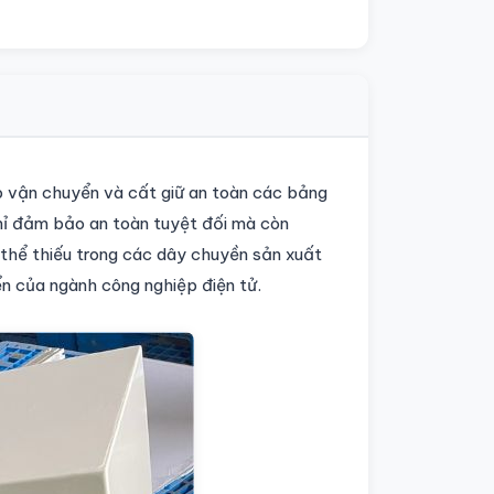
úp vận chuyển và cất giữ an toàn các bảng
chỉ đảm bảo an toàn tuyệt đối mà còn
 thể thiếu trong các dây chuyền sản xuất
ển của ngành công nghiệp điện tử.