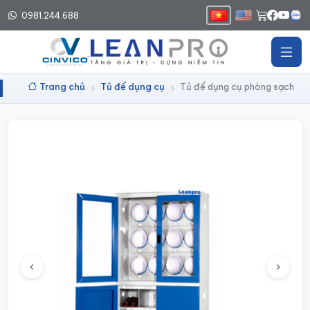
0981.244.688
Trang chủ
Tủ để dụng cụ
Tủ để dụng cụ phòng sạch