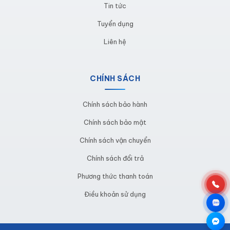
Tin tức
cho khu điện tử bán dẫn.
Tuyển dụng
Liên hệ
CHÍNH SÁCH
Chính sách bảo hành
Chính sách bảo mật
Chính sách vận chuyển
Chính sách đổi trả
Phương thức thanh toán
Điều khoản sử dụng