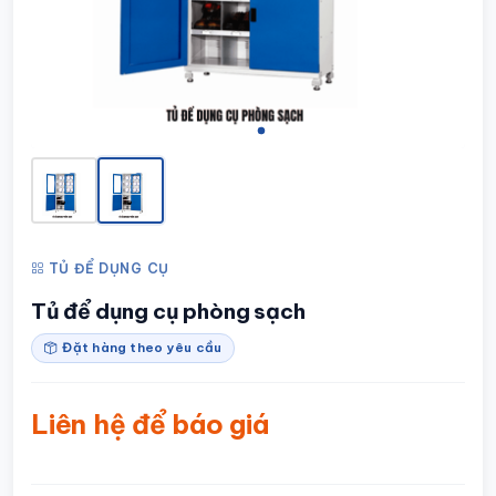
TỦ ĐỂ DỤNG CỤ
Tủ để dụng cụ phòng sạch
Đặt hàng theo yêu cầu
Liên hệ để báo giá