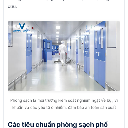
cứu.
Phòng sạch là môi trường kiểm soát nghiêm ngặt về bụi, vi
khuẩn và các yếu tố ô nhiễm, đảm bảo an toàn sản xuất
Các tiêu chuẩn phòng sạch phổ