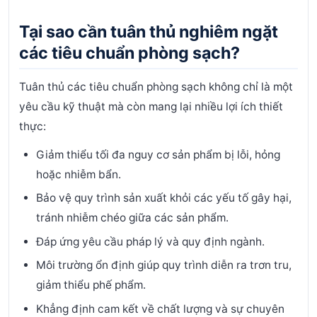
Tại sao cần tuân thủ nghiêm ngặt
các tiêu chuẩn phòng sạch?
Tuân thủ các tiêu chuẩn phòng sạch không chỉ là một
yêu cầu kỹ thuật mà còn mang lại nhiều lợi ích thiết
thực:
Giảm thiểu tối đa nguy cơ sản phẩm bị lỗi, hỏng
hoặc nhiễm bẩn.
Bảo vệ quy trình sản xuất khỏi các yếu tố gây hại,
tránh nhiễm chéo giữa các sản phẩm.
Đáp ứng yêu cầu pháp lý và quy định ngành.
Môi trường ổn định giúp quy trình diễn ra trơn tru,
giảm thiểu phế phẩm.
Khẳng định cam kết về chất lượng và sự chuyên