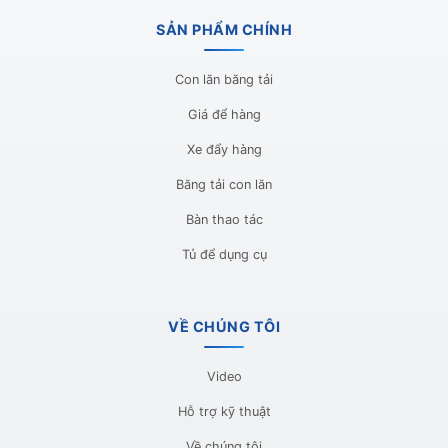
SẢN PHẨM CHÍNH
Con lăn băng tải
Giá để hàng
Xe đẩy hàng
Băng tải con lăn
Bàn thao tác
Tủ để dụng cụ
VỀ CHÚNG TÔI
Video
Hỗ trợ kỹ thuật
Về chúng tôi