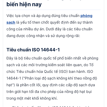
biến hiện nay
Việc lựa chọn và áp dụng đúng tiêu chuẩn
phòng
sạch
là yếu tố then chốt quyết định đến sự thành
công của nhiều dự án. Dưới đây là các tiêu chuẩn
đang được công nhận và sử dụng rộng rãi:
Tiêu chuẩn ISO 14644-1
Đây là bộ tiêu chuẩn quốc tế phổ biến nhất về phòng
sạch và các môi trường kiểm soát liên quan, do Tổ
chức Tiêu chuẩn hóa Quốc tế (ISO) ban hành. ISO
14644-1 ("Phân loại độ sạch không khí theo nồng độ
hạt") là phần cốt lõi, quy định các cấp độ sạch dựa
trên giới hạn tối đa cho phép của nồng độ hạt bụi
trong một mét khối không khí.