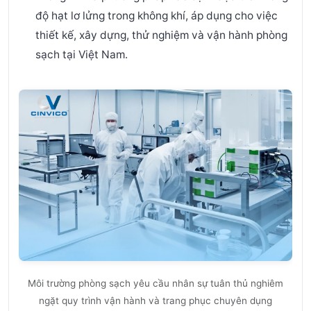
độ hạt lơ lửng trong không khí, áp dụng cho việc
thiết kế, xây dựng, thử nghiệm và vận hành phòng
sạch tại Việt Nam.
Môi trường phòng sạch yêu cầu nhân sự tuân thủ nghiêm
ngặt quy trình vận hành và trang phục chuyên dụng