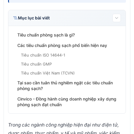
Mục lục bài viết
Tiêu chuẩn phòng sạch là gì?
Các tiêu chuẩn phòng sạch phổ biến hiện nay
Tiêu chuẩn ISO 14644-1
Tiêu chuẩn GMP
Tiêu chuẩn Việt Nam (TCVN)
Tại sao cần tuân thủ nghiêm ngặt các tiêu chuẩn
phòng sạch?
Cinvico - Đồng hành cùng doanh nghiệp xây dựng
phòng sạch đạt chuẩn
Trong các ngành công nghiệp hiện đại như điện tử,
dược phẩm, thực phẩm, y tế và mỹ phẩm, việc kiểm