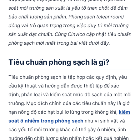
soát môi trường sản xuất là yếu tố then chốt để đảm
bảo chất lượng sản phẩm. Phòng sạch (cleanroom)
đóng vai trò quan trọng trong việc duy trì môi trường
sản xuất đạt chuẩn. Cùng Cinvico cập nhật tiêu chuẩn
phòng sạch mới nhất trong bài viết dưới đây.
Tiêu chuẩn phòng sạch là gì?
Tiêu chuẩn phòng sạch là tập hợp các quy định, yêu
cầu kỹ thuật và hướng dẫn được thiết lập để xác
định, phân loại và kiểm soát mức độ sạch của một môi
trường. Mục đích chính của các tiêu chuẩn này là giới
hạn nồng độ các hạt bụi lơ lửng trong không khí,
kiểm
soát ô nhiễm trong phòng sạch
như vi sinh vật và
các yếu tố môi trường khác có thể gây ô nhiễm, ảnh
hưởng đến chất lượng sản phẩm hoặc kết quả nghiên