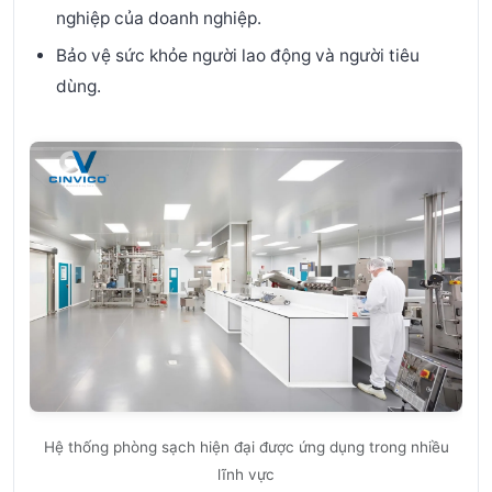
nghiệp của doanh nghiệp.
Bảo vệ sức khỏe người lao động và người tiêu
dùng.
Hệ thống phòng sạch hiện đại được ứng dụng trong nhiều
lĩnh vực