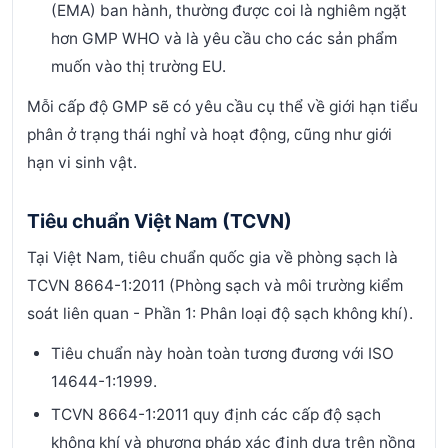
(EMA) ban hành, thường được coi là nghiêm ngặt
hơn GMP WHO và là yêu cầu cho các sản phẩm
muốn vào thị trường EU.
Mỗi cấp độ GMP sẽ có yêu cầu cụ thể về giới hạn tiểu
phân ở trạng thái nghỉ và hoạt động, cũng như giới
hạn vi sinh vật.
Tiêu chuẩn Việt Nam (TCVN)
Tại Việt Nam, tiêu chuẩn quốc gia về phòng sạch là
TCVN 8664-1:2011 (Phòng sạch và môi trường kiểm
soát liên quan - Phần 1: Phân loại độ sạch không khí).
Tiêu chuẩn này hoàn toàn tương đương với ISO
14644-1:1999.
TCVN 8664-1:2011 quy định các cấp độ sạch
không khí và phương pháp xác định dựa trên nồng