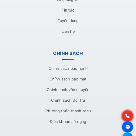
Tin tức
Tuyển dụng
Liên hệ
CHÍNH SÁCH
Chính sách bảo hành
Chính sách bảo mật
Chính sách vận chuyển
Chính sách đổi trả
Phương thức thanh toán
Điều khoản sử dụng