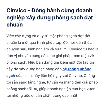
Cinvico - Đồng hành cùng doanh
nghiệp xây dựng phòng sạch đạt
chuẩn
Việc xây dựng và duy trì một phòng sạch đạt tiêu
chuẩn là một quá trình phức tạp, đòi hỏi kiến thức
chuyên sâu, kinh nghiệm và sự tỉ mỉ. Cinvico tự hào là
đơn vị chuyên cung cấp các giải pháp toàn diện về
phòng sạch.
Nếu bạn đang tìm kiếm một đối tác tin
cậy để xây dựng hoặc nâng cấp
hệ thống phòng
sạch
của mình, hãy liên hệ ngay với Cinvico. Chúng
tôi sẵn sàng lắng nghe, tư vấn và mang đến giải pháp
phòng sạch tối ưu, giúp doanh nghiệp của bạn vươn
tới những tiêu chuẩn chất lượng cao nhất.