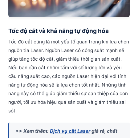
Tốc độ cắt và khả năng tự động hóa
Tốc độ cắt cũng là một yếu tố quan trọng khi lựa chọn
nguồn tia Laser. Nguồn Laser có công suất mạnh sẽ
giúp tăng tốc độ cắt, giảm thiểu thời gian sản xuất.
Nếu bạn cần cắt nhôm tấm với số lượng lớn và yêu
cầu năng suất cao, các nguồn Laser hiện đại với tính
năng tự động hóa sẽ là lựa chọn tốt nhất. Những tính
năng này có thể giúp giảm thiểu sự can thiệp của con
người, tối ưu hóa hiệu quả sản xuất và giảm thiểu sai
sót.
>> Xem thêm:
Dịch vụ cắt Laser
giá rẻ, chất