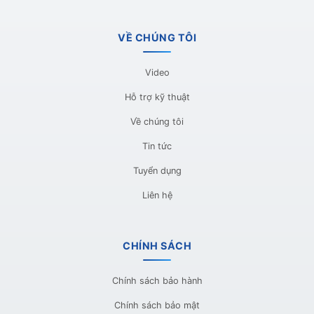
VỀ CHÚNG TÔI
Video
Hỗ trợ kỹ thuật
Về chúng tôi
Tin tức
Tuyển dụng
Liên hệ
CHÍNH SÁCH
Chính sách bảo hành
Chính sách bảo mật