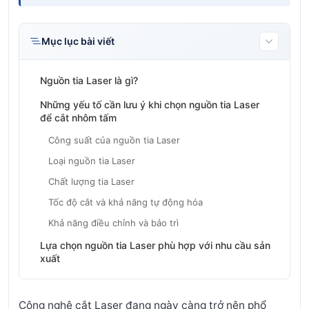
Mục lục bài viết
Nguồn tia Laser là gì?
Những yếu tố cần lưu ý khi chọn nguồn tia Laser
để cắt nhôm tấm
Công suất của nguồn tia Laser
Loại nguồn tia Laser
Chất lượng tia Laser
Tốc độ cắt và khả năng tự động hóa
Khả năng điều chỉnh và bảo trì
Lựa chọn nguồn tia Laser phù hợp với nhu cầu sản
xuất
Công nghệ cắt Laser đang ngày càng trở nên phổ