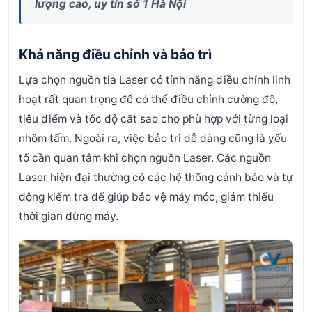
lượng cao, uy tín số 1 Hà Nội
Khả năng điều chỉnh và bảo trì
Lựa chọn nguồn tia Laser có tính năng điều chỉnh linh
hoạt rất quan trọng để có thể điều chỉnh cường độ,
tiêu điểm và tốc độ cắt sao cho phù hợp với từng loại
nhôm tấm. Ngoài ra, việc bảo trì dễ dàng cũng là yếu
tố cần quan tâm khi chọn nguồn Laser. Các nguồn
Laser hiện đại thường có các hệ thống cảnh báo và tự
động kiểm tra để giúp bảo vệ máy móc, giảm thiểu
thời gian dừng máy.