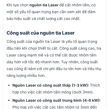
Khi lựa chọn
nguồn tia Laser
để cắt nhôm tấm, có
một số yếu tố quan trọng bạn cần xem xét để đảm
bảo hiệu suất và chất lượng cắt cao nhất:
Công suất của nguồn tia Laser
Công suất của nguồn tia Laser là yếu tố quan trọng
đầu tiên khi chọn thiết bị cắt. Công suất càng cao, tia
Laser càng mạnh mẽ và có thể cắt được nhôm tấm
dày hơn với tốc độ nhanh hơn. Tuy nhiên, công suất
cao cũng đi kèm với chi phí đầu tư lớn hơn và tiêu thụ
năng lượng nhiều hơn.
Nguồn Laser có công suất thấp (1-3 kW):
Thích
hợp cho việc cắt nhôm tấm mỏng (dưới 3mm).
Nguồn Laser có công suất trung bình (4-6 kW):
Phù hợp với việc cắt các tấm nhôm từ 3mm đến