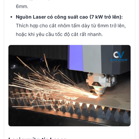
6mm.
Nguồn Laser có công suất cao (7 kW trở lên):
Thích hợp cho cắt nhôm tấm dày từ 6mm trở lên,
hoặc khi yêu cầu tốc độ cắt rất nhanh.