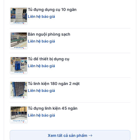
Tủ đựng dụng cụ 10 ngăn
Liên hệ báo giá
Bàn nguội phòng sạch
Liên hệ báo giá
Tủ để thiết bị dụng cụ
Liên hệ báo giá
Tủ linh kiện 180 ngăn 2 mặt
Liên hệ báo giá
Tủ đựng linh kiện 45 ngăn
Liên hệ báo giá
Xem tất cả sản phẩm