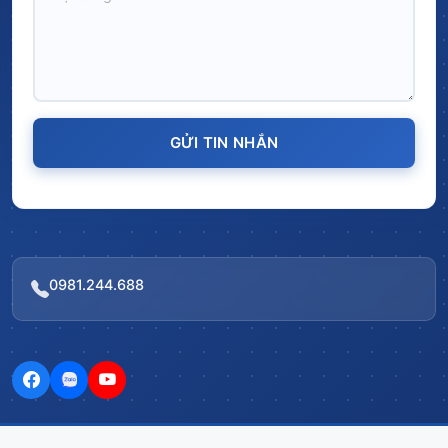
GỬI TIN NHẮN
0981.244.688