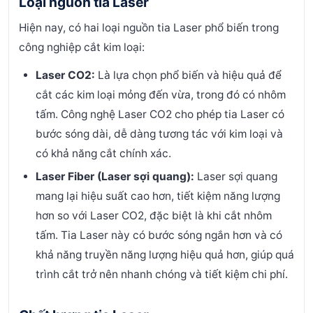
Loại nguồn tia Laser
Hiện nay, có hai loại nguồn tia Laser phổ biến trong
công nghiệp cắt kim loại:
Laser CO2:
Là lựa chọn phổ biến và hiệu quả để
cắt các kim loại mỏng đến vừa, trong đó có nhôm
tấm. Công nghệ Laser CO2 cho phép tia Laser có
bước sóng dài, dễ dàng tương tác với kim loại và
có khả năng cắt chính xác.
Laser Fiber (Laser sợi quang):
Laser sợi quang
mang lại hiệu suất cao hơn, tiết kiệm năng lượng
hơn so với Laser CO2, đặc biệt là khi cắt nhôm
tấm. Tia Laser này có bước sóng ngắn hơn và có
khả năng truyền năng lượng hiệu quả hơn, giúp quá
trình cắt trở nên nhanh chóng và tiết kiệm chi phí.