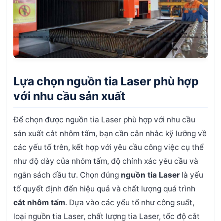
Lựa chọn nguồn tia Laser phù hợp
với nhu cầu sản xuất
Để chọn được nguồn tia Laser phù hợp với nhu cầu
sản xuất cắt nhôm tấm, bạn cần cân nhắc kỹ lưỡng về
các yếu tố trên, kết hợp với yêu cầu công việc cụ thể
như độ dày của nhôm tấm, độ chính xác yêu cầu và
ngân sách đầu tư.
Chọn đúng
nguồn tia Laser
là yếu
tố quyết định đến hiệu quả và chất lượng quá trình
cắt nhôm tấm
. Dựa vào các yếu tố như công suất,
loại nguồn tia Laser, chất lượng tia Laser, tốc độ cắt