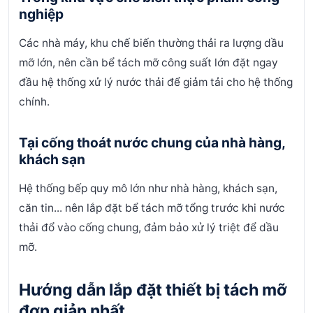
nghiệp
Các nhà máy, khu chế biến thường thải ra lượng dầu
mỡ lớn, nên cần bể tách mỡ công suất lớn đặt ngay
đầu hệ thống xử lý nước thải để giảm tải cho hệ thống
chính.
Tại cống thoát nước chung của nhà hàng,
khách sạn
Hệ thống bếp quy mô lớn như nhà hàng, khách sạn,
căn tin... nên lắp đặt bể tách mỡ tổng trước khi nước
thải đổ vào cống chung, đảm bảo xử lý triệt để dầu
mỡ.
Hướng dẫn lắp đặt thiết bị tách mỡ
đơn giản nhất