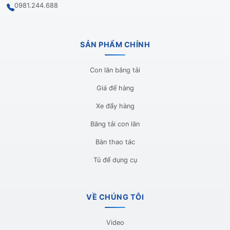
0981.244.688
SẢN PHẨM CHÍNH
Con lăn băng tải
Giá để hàng
Xe đẩy hàng
Băng tải con lăn
Bàn thao tác
Tủ để dụng cụ
VỀ CHÚNG TÔI
Video