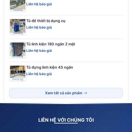
Liên hệ báo giá
Tủ để thiết bị dụng cụ
Liên hệ báo giá
Tủ linh kiện 180 ngăn 2 mặt
Liên hệ báo giá
Tủ đựng linh kiện 45 ngăn
Liên hệ báo giá
Xem tất cả sản phẩm
LIÊN HỆ VỚI CHÚNG TÔI