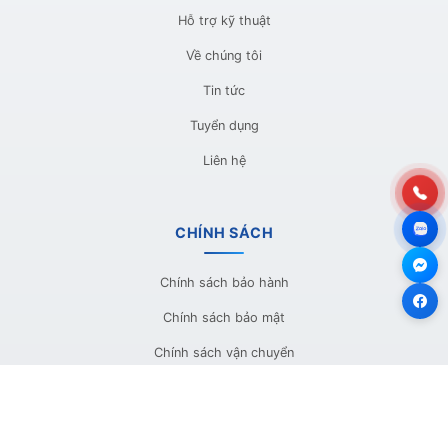
Hỗ trợ kỹ thuật
Về chúng tôi
Tin tức
Tuyển dụng
Liên hệ
CHÍNH SÁCH
Chính sách bảo hành
Chính sách bảo mật
Chính sách vận chuyển
Chính sách đổi trả
Phương thức thanh toán