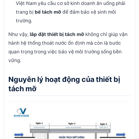
Việt Nam yêu cầu cơ sở kinh doanh ăn uống phải
trang bị
bể tách mỡ
để đảm bảo vệ sinh môi
trường.
Như vậy,
lắp đặt thiết bị tách mỡ
không chỉ giúp vận
hành hệ thống thoát nước ổn định mà còn là bước
quan trọng trong việc bảo vệ môi trường sống bền
vững.
Nguyên lý hoạt động của thiết bị
tách mỡ