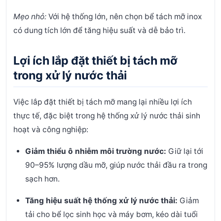
Mẹo nhỏ:
Với hệ thống lớn, nên chọn bể tách mỡ inox
có dung tích lớn để tăng hiệu suất và dễ bảo trì.
Lợi ích lắp đặt thiết bị tách mỡ
trong xử lý nước thải
Việc lắp đặt thiết bị tách mỡ mang lại nhiều lợi ích
thực tế, đặc biệt trong hệ thống xử lý nước thải sinh
hoạt và công nghiệp:
Giảm thiểu ô nhiễm môi trường nước:
Giữ lại tới
90–95% lượng dầu mỡ, giúp nước thải đầu ra trong
sạch hơn.
Tăng hiệu suất hệ thống xử lý nước thải:
Giảm
tải cho bể lọc sinh học và máy bơm, kéo dài tuổi