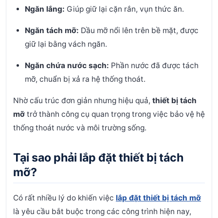
Ngăn lắng:
Giúp giữ lại cặn rắn, vụn thức ăn.
Ngăn tách mỡ:
Dầu mỡ nổi lên trên bề mặt, được
giữ lại bằng vách ngăn.
Ngăn chứa nước sạch:
Phần nước đã được tách
mỡ, chuẩn bị xả ra hệ thống thoát.
Nhờ cấu trúc đơn giản nhưng hiệu quả,
thiết bị tách
mỡ
trở thành công cụ quan trọng trong việc bảo vệ hệ
thống thoát nước và môi trường sống.
Tại sao phải lắp đặt thiết bị tách
mỡ?
Có rất nhiều lý do khiến việc
lắp đặt thiết bị tách mỡ
là yêu cầu bắt buộc trong các công trình hiện nay,