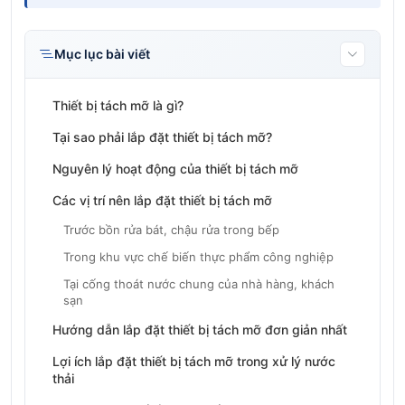
Mục lục bài viết
Thiết bị tách mỡ là gì?
Tại sao phải lắp đặt thiết bị tách mỡ?
Nguyên lý hoạt động của thiết bị tách mỡ
Các vị trí nên lắp đặt thiết bị tách mỡ
Trước bồn rửa bát, chậu rửa trong bếp
Trong khu vực chế biến thực phẩm công nghiệp
Tại cống thoát nước chung của nhà hàng, khách
sạn
Hướng dẫn lắp đặt thiết bị tách mỡ đơn giản nhất
Lợi ích lắp đặt thiết bị tách mỡ trong xử lý nước
thải