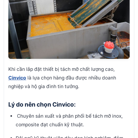
Khi cần lắp đặt thiết bị tách mỡ chất lượng cao,
Cinvico
là lựa chọn hàng đầu được nhiều doanh
nghiệp và hộ gia đình tin tưởng.
Lý do nên chọn Cinvico:
Chuyên sản xuất và phân phối bể tách mỡ inox,
composite đạt chuẩn kỹ thuật.