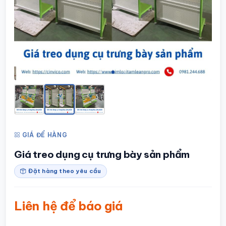
GIÁ ĐỂ HÀNG
Giá treo dụng cụ trưng bày sản phẩm
Đặt hàng theo yêu cầu
Liên hệ để báo giá