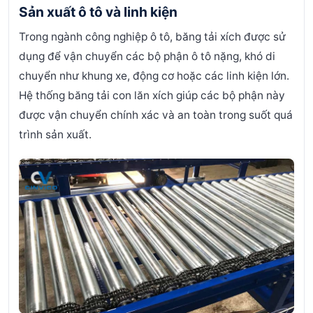
Sản xuất ô tô và linh kiện
Trong ngành công nghiệp ô tô, băng tải xích được sử
dụng để vận chuyển các bộ phận ô tô nặng, khó di
chuyển như khung xe, động cơ hoặc các linh kiện lớn.
Hệ thống băng tải con lăn xích giúp các bộ phận này
được vận chuyển chính xác và an toàn trong suốt quá
trình sản xuất.