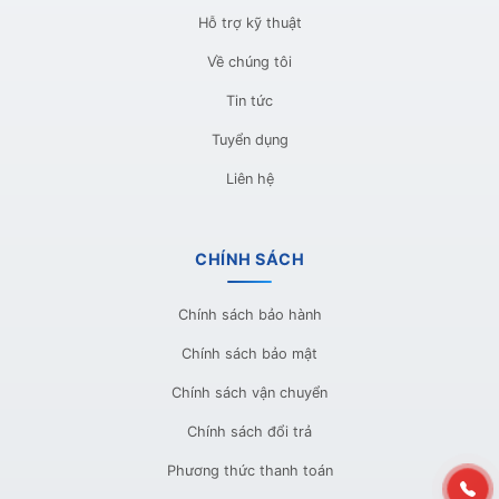
Hỗ trợ kỹ thuật
Về chúng tôi
Tin tức
Tuyển dụng
Liên hệ
CHÍNH SÁCH
Chính sách bảo hành
Chính sách bảo mật
Chính sách vận chuyển
Chính sách đổi trả
Phương thức thanh toán