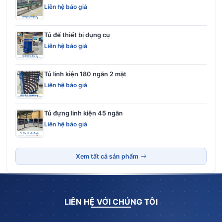
Liên hệ báo giá
Tủ để thiết bị dụng cụ
Liên hệ báo giá
Tủ linh kiện 180 ngăn 2 mặt
Liên hệ báo giá
Tủ đựng linh kiện 45 ngăn
Liên hệ báo giá
Xem tất cả sản phẩm
LIÊN HỆ VỚI CHÚNG TÔI