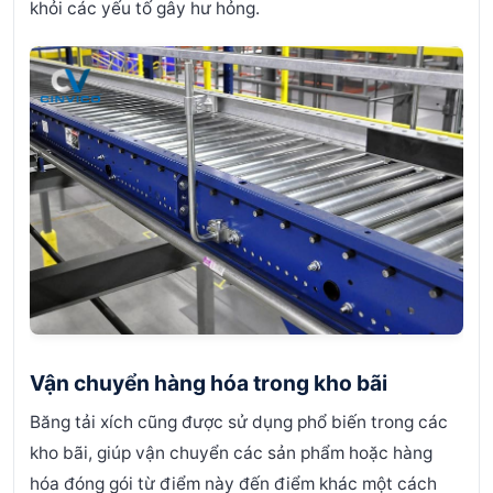
khỏi các yếu tố gây hư hỏng.
Vận chuyển hàng hóa trong kho bãi
Băng tải xích cũng được sử dụng phổ biến trong các
kho bãi, giúp vận chuyển các sản phẩm hoặc hàng
hóa đóng gói từ điểm này đến điểm khác một cách