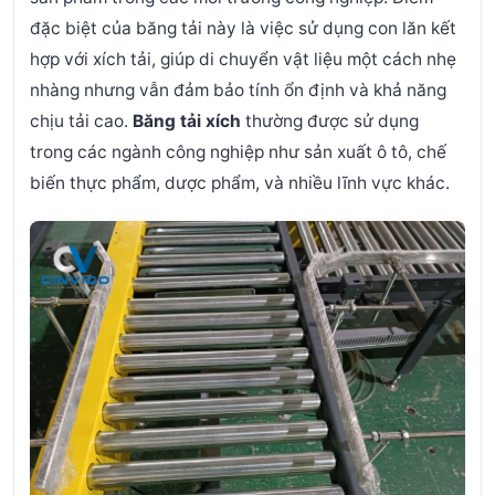
đặc biệt của băng tải này là việc sử dụng con lăn kết
hợp với xích tải, giúp di chuyển vật liệu một cách nhẹ
nhàng nhưng vẫn đảm bảo tính ổn định và khả năng
chịu tải cao.
Băng tải xích
thường được sử dụng
trong các ngành công nghiệp như sản xuất ô tô, chế
biến thực phẩm, dược phẩm, và nhiều lĩnh vực khác.