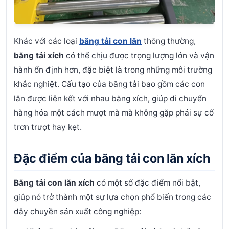
Khác với các loại
băng tải con lăn
thông thường,
băng tải xích
có thể chịu được trọng lượng lớn và vận
hành ổn định hơn, đặc biệt là trong những môi trường
khắc nghiệt. Cấu tạo của băng tải bao gồm các con
lăn được liên kết với nhau bằng xích, giúp di chuyển
hàng hóa một cách mượt mà mà không gặp phải sự cố
trơn trượt hay kẹt.
Đặc điểm của băng tải con lăn xích
Băng tải con lăn xích
có một số đặc điểm nổi bật,
giúp nó trở thành một sự lựa chọn phổ biến trong các
dây chuyền sản xuất công nghiệp: