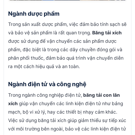
Ngành dược phẩm
Trong sản xuất dược phẩm, việc đảm bảo tính sạch sẽ
và bảo vệ sản phẩm là rất quan trọng.
Băng tải xích
được sử dụng để vận chuyển các sản phẩm dược
phẩm, đặc biệt là trong các dây chuyền đóng gói và
phân phối thuốc, đảm bảo quá trình vận chuyển diễn
ra một cách hiệu quả và an toàn.
Ngành điện tử và công nghệ
Trong ngành công nghiệp điện tử,
băng tải con lăn
xích
giúp vận chuyển các linh kiện điện tử như bảng
mạch, bộ vi xử lý, hay các thiết bị nhạy cảm khác.
Việc sử dụng băng tải xích giúp giảm thiểu sự tiếp xúc
với môi trường bên ngoài, bảo vệ các linh kiện điện tử