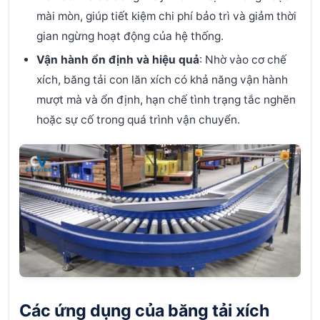
mài mòn, giúp tiết kiệm chi phí bảo trì và giảm thời
gian ngừng hoạt động của hệ thống.
Vận hành ổn định và hiệu quả
: Nhờ vào cơ chế
xích, băng tải con lăn xích có khả năng vận hành
mượt mà và ổn định, hạn chế tình trạng tắc nghẽn
hoặc sự cố trong quá trình vận chuyển.
Các ứng dụng của băng tải xích