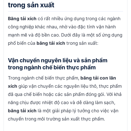
trong sản xuất
Băng tải xích
có rất nhiều ứng dụng trong các ngành
công nghiệp khác nhau, nhờ vào đặc tính vận hành
mạnh mẽ và độ bền cao. Dưới đây là một số ứng dụng
phổ biến của
băng tải xích
trong sản xuất:
Vận chuyển nguyên liệu và sản phẩm
trong ngành chế biến thực phẩm
Trong ngành chế biến thực phẩm,
băng tải con lăn
xích
giúp vận chuyển các nguyên liệu thô, thực phẩm
đã qua chế biến hoặc các sản phẩm đóng gói. Với khả
năng chịu được nhiệt độ cao và dễ dàng làm sạch,
băng tải xích
là một giải pháp lý tưởng cho việc vận
chuyển trong môi trường sản xuất thực phẩm.