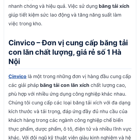
nhanh chóng và hiệu quả. Việc sử dụng
băng tải xích
giúp tiết kiệm sức lao động và tăng năng suất làm
việc trong kho.
Cinvico – Đơn vị cung cấp băng tải
con lăn chất lượng, giá rẻ số 1 Hà
Nội
Cinvico
là một trong những đơn vị hàng đầu cung cấp
các giải pháp
băng tải con lăn xích
chất lượng cao,
phù hợp với nhiều ứng dụng công nghiệp khác nhau.
Chúng tôi cung cấp các loại băng tải xích với đa dạng
kích thước và tải trọng, đáp ứng đầy đủ nhu cầu của
khách hàng trong các ngành công nghiệp chế biến
thực phẩm, dược phẩm, ô tô, điện tử và nhiều lĩnh vực
khác.
Với đội ngũ kỹ thuật viên giàu kinh nghiệm và hệ