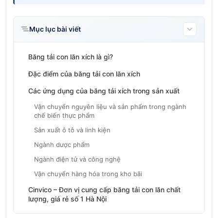
Mục lục bài viết
Băng tải con lăn xích là gì?
Đặc điểm của băng tải con lăn xích
Các ứng dụng của băng tải xích trong sản xuất
Vận chuyển nguyên liệu và sản phẩm trong ngành
chế biến thực phẩm
Sản xuất ô tô và linh kiện
Ngành dược phẩm
Ngành điện tử và công nghệ
Vận chuyển hàng hóa trong kho bãi
Cinvico – Đơn vị cung cấp băng tải con lăn chất
lượng, giá rẻ số 1 Hà Nội