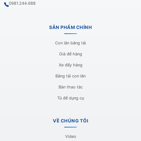
0981.244.688
SẢN PHẨM CHÍNH
Con lăn băng tải
Giá để hàng
Xe đẩy hàng
Băng tải con lăn
Bàn thao tác
Tủ để dụng cụ
VỀ CHÚNG TÔI
Video