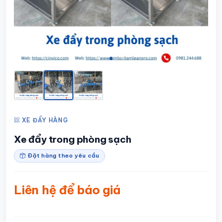
XE ĐẨY HÀNG
Xe đẩy trong phòng sạch
Đặt hàng theo yêu cầu
Liên hệ để báo giá