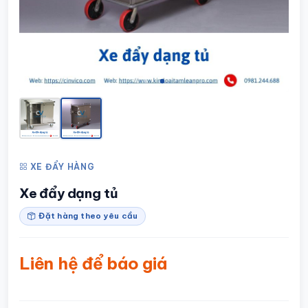
XE ĐẨY HÀNG
Xe đẩy dạng tủ
Đặt hàng theo yêu cầu
Liên hệ để báo giá