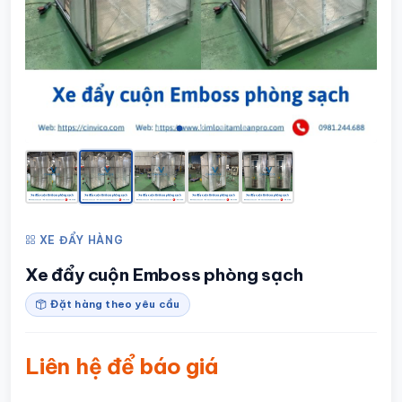
XE ĐẨY HÀNG
Xe đẩy cuộn Emboss phòng sạch
Đặt hàng theo yêu cầu
Liên hệ để báo giá