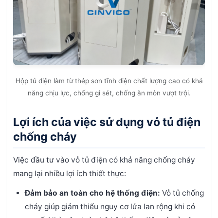
Hộp tủ điện làm từ thép sơn tĩnh điện chất lượng cao có khả
năng chịu lực, chống gỉ sét, chống ăn mòn vượt trội.
Lợi ích của việc sử dụng vỏ tủ điện
chống cháy
Việc đầu tư vào vỏ tủ điện có khả năng chống cháy
mang lại nhiều lợi ích thiết thực:
Đảm bảo an toàn cho hệ thống điện:
Vỏ tủ chống
cháy giúp giảm thiểu nguy cơ lửa lan rộng khi có