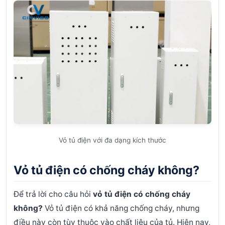
Vỏ tủ điện với đa dạng kích thước
Vỏ tủ điện có chống cháy không?
Để trả lời cho câu hỏi
vỏ tủ điện có chống cháy
không?
Vỏ tủ điện có khả năng chống cháy, nhưng
điều này còn tùy thuộc vào chất liệu của tủ.
Hiện nay,