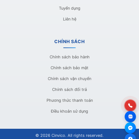
Tuyển dụng
Liên hệ
CHÍNH SÁCH
Chính sách bảo hành
Chính sách bảo mật
Chính sách vận chuyển
Chính sách đổi trả
Phương thức thanh toán
Điều khoản sử dụng
© 2026 Cinvico. All rights reserved.