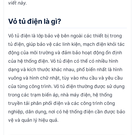
viết này.
Vỏ tủ điện là gì?
Vỏ tủ điện là lớp bảo vệ bên ngoài các thiết bị trong
tủ điện, giúp bảo vệ các linh kiện, mạch điện khỏi tác
động của môi trường và đảm bảo hoạt động ổn định
của hệ thống điện. Vỏ tủ điện có thể có nhiều hình
dạng và kích thước khác nhau, phổ biến nhất là hình
vuông và hình chữ nhật, tùy vào nhu cầu và yêu cầu
của từng công trình.
Vỏ tủ điện thường được sử dụng
trong các trạm biến áp, nhà máy điện, hệ thống
truyền tải phân phối điện và các công trình công
nghiệp, dân dụng, nơi có hệ thống điện cần được bảo
vệ và quản lý hiệu quả.