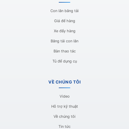
Con lăn băng tải
Giá để hàng
Xe đẩy hàng
Băng tải con lăn
Bàn thao tác
Tủ để dụng cụ
VỀ CHÚNG TÔI
Video
Hỗ trợ kỹ thuật
Về chúng tôi
Tin tức