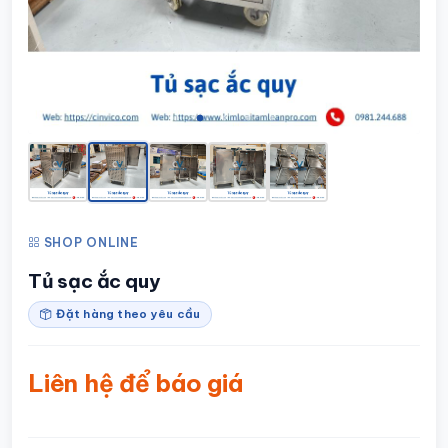
SHOP ONLINE
Tủ sạc ắc quy
Đặt hàng theo yêu cầu
Liên hệ để báo giá