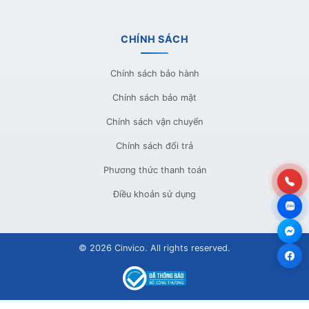
CHÍNH SÁCH
Chính sách bảo hành
Chính sách bảo mật
Chính sách vận chuyển
Chính sách đổi trả
Phương thức thanh toán
Điều khoản sử dụng
© 2026 Cinvico. All rights reserved.