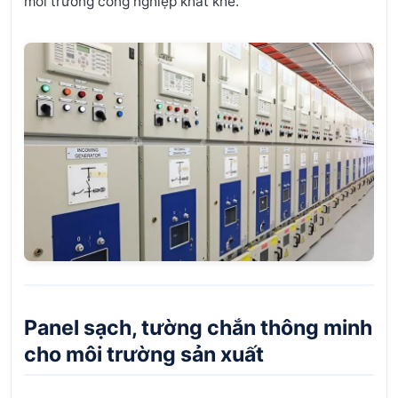
môi trường công nghiệp khắt khe.
Panel sạch, tường chắn thông minh
cho môi trường sản xuất