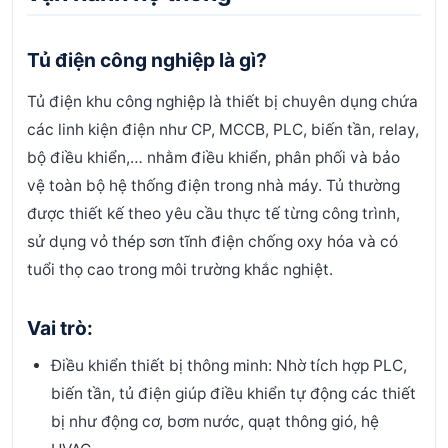
Tủ điện công nghiệp là gì?
Tủ điện khu công nghiệp là thiết bị chuyên dụng chứa
các linh kiện điện như CP, MCCB, PLC, biến tần, relay,
bộ điều khiển,… nhằm điều khiển, phân phối và bảo
vệ toàn bộ hệ thống điện trong nhà máy.
Tủ thường
được thiết kế theo yêu cầu thực tế từng công trình,
sử dụng vỏ thép sơn tĩnh điện chống oxy hóa và có
tuổi thọ cao trong môi trường khắc nghiệt.
Vai trò:
Điều khiển thiết bị thông minh: Nhờ tích hợp PLC,
biến tần, tủ điện giúp điều khiển tự động các thiết
bị như động cơ, bơm nước, quạt thông gió, hệ