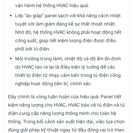
vận hành hệ thống HVAC hiệu quả.
Lớp "áo giáp" panel sạch với khả năng cách nhiệt
tuyệt vời làm giảm đáng kể sự thất thoát nhiệt.
Nhờ đó, hệ thống HVAC không phải hoạt động hết
công suất, giúp tiết kiệm lượng điện được điều
phối bởi tủ điện.
Môi trường trong lành, nhiệt độ và độ ẩm ổn định
do HVAC tạo ra lại là điều kiện lý tưởng để các
thiết bị điện tử nhạy cảm bên trong tủ điện công
nghiệp hoạt động bền bỉ, chính xác.
Đây chính là vòng tuần hoàn của hiệu quả: Panel tiết
kiệm năng lượng cho HVAC, HVAC bảo vệ tủ điện và tủ
điện cung cấp năng lượng thông minh cho toàn hệ
thống.
Trong bối cảnh sản xuất hiện đại, việc lựa chọn
đúng giải pháp kỹ thuật ngay từ đầu đóng vai trò then