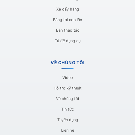
Xe đẩy hàng
Băng tải con lăn
Bàn thao tác
Tủ để dụng cụ
VỀ CHÚNG TÔI
Video
Hỗ trợ kỹ thuật
Về chúng tôi
Tin tức
Tuyển dụng
Liên hệ