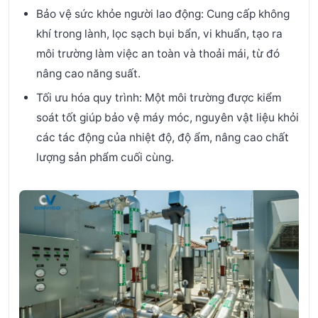
Bảo vệ sức khỏe người lao động: Cung cấp không
khí trong lành, lọc sạch bụi bẩn, vi khuẩn, tạo ra
môi trường làm việc an toàn và thoải mái, từ đó
nâng cao năng suất.
Tối ưu hóa quy trình: Một môi trường được kiểm
soát tốt giúp bảo vệ máy móc, nguyên vật liệu khỏi
các tác động của nhiệt độ, độ ẩm, nâng cao chất
lượng sản phẩm cuối cùng.