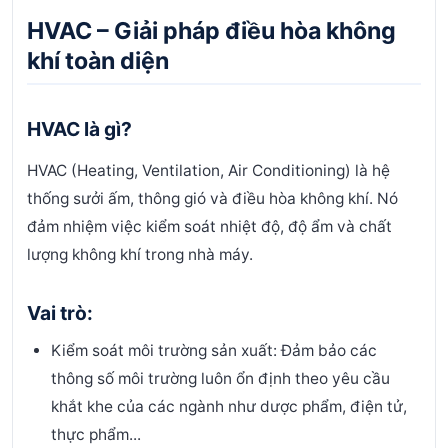
HVAC – Giải pháp điều hòa không
khí toàn diện
HVAC là gì?
HVAC (Heating, Ventilation, Air Conditioning) là hệ
thống sưởi ấm, thông gió và điều hòa không khí. Nó
đảm nhiệm việc kiểm soát nhiệt độ, độ ẩm và chất
lượng không khí trong nhà máy.
Vai trò:
Kiểm soát môi trường sản xuất: Đảm bảo các
thông số môi trường luôn ổn định theo yêu cầu
khắt khe của các ngành như dược phẩm, điện tử,
thực phẩm...