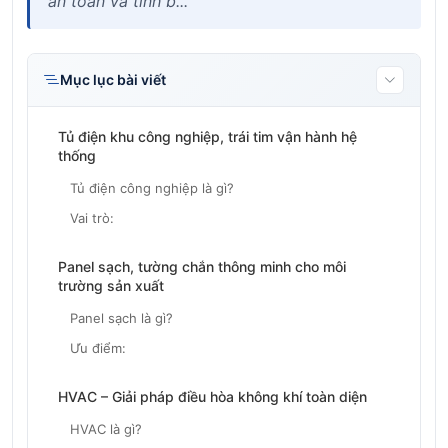
an toàn và tính b...
Mục lục bài viết
Tủ điện khu công nghiệp, trái tim vận hành hệ
thống
Tủ điện công nghiệp là gì?
Vai trò:
Panel sạch, tường chắn thông minh cho môi
trường sản xuất
Panel sạch là gì?
Ưu điểm:
HVAC – Giải pháp điều hòa không khí toàn diện
HVAC là gì?