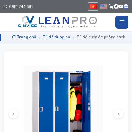
0981.244.688
Trang chủ
Tủ để dụng cụ
Tủ để quần áo phòng sạch