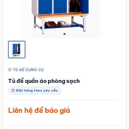
TỦ ĐỂ DỤNG CỤ
Tủ để quần áo phòng sạch
Đặt hàng theo yêu cầu
Liên hệ để báo giá