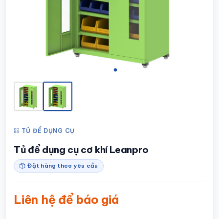
TỦ ĐỂ DỤNG CỤ
Tủ để dụng cụ cơ khí Leanpro
Đặt hàng theo yêu cầu
Liên hệ để báo giá