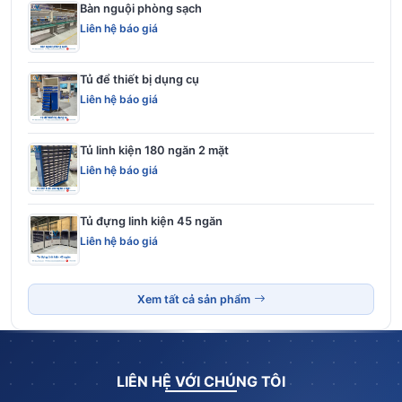
Bàn nguội phòng sạch
Liên hệ báo giá
Tủ để thiết bị dụng cụ
Liên hệ báo giá
Tủ linh kiện 180 ngăn 2 mặt
Liên hệ báo giá
Tủ đựng linh kiện 45 ngăn
Liên hệ báo giá
Xem tất cả sản phẩm
LIÊN HỆ VỚI CHÚNG TÔI