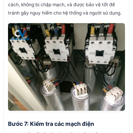
cách, không bị chập mạch, và được bảo vệ tốt để
tránh gây nguy hiểm cho hệ thống và người sử dụng.
Bước 7: Kiểm tra các mạch điện