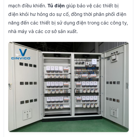
mạch điều khiển.
Tủ điện
giúp bảo vệ các thiết bị
điện khỏi hư hỏng do sự cố, đồng thời phân phối điện
năng đến các thiết bị sử dụng điện trong các công ty,
nhà máy và các cơ sở sản xuất.