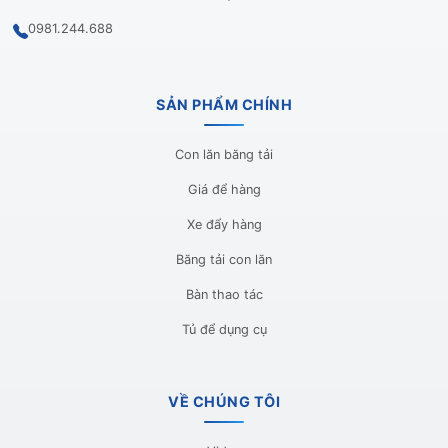
0981.244.688
SẢN PHẨM CHÍNH
Con lăn băng tải
Giá để hàng
Xe đẩy hàng
Băng tải con lăn
Bàn thao tác
Tủ để dụng cụ
VỀ CHÚNG TÔI