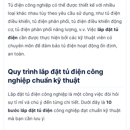
Tủ điện công nghiệp có thể được thiết kế với nhiều
loại khác nhau tùy theo yêu cầu sử dụng, như tủ điện
điều khiển, tủ điện phân phối, tủ điện điều khiển động
cơ, tủ điện phân phối năng lượng, v.v. Việc
lắp đặt tủ
điện
cần được thực hiện bởi các kỹ thuật viên có
chuyên môn để đảm bảo tủ điện hoạt động ổn định,
an toàn.
Quy trình lắp đặt tủ điện công
nghiệp chuẩn kỹ thuật
Lắp đặt tủ điện công nghiệp là một công việc đòi hỏi
sự tỉ mỉ và chú ý đến từng chi tiết. Dưới đây là
10
bước lắp đặt tủ điện
công nghiệp đạt chuẩn kỹ thuật
mà bạn cần lưu ý: