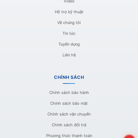
Video
Hỗ trợ kỹ thuật
Về chúng tôi
Tin tức
Tuyển dụng
Liên hệ
CHÍNH SÁCH
Chính sách bảo hành
Chính sách bảo mật
Chính sách vận chuyển
Chính sách đổi trả
Phương thức thanh toán