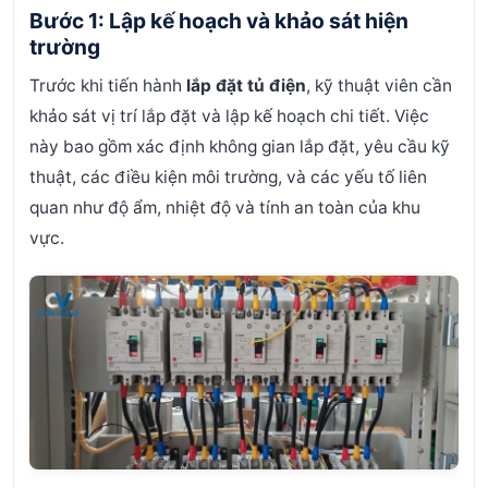
Bước 1: Lập kế hoạch và khảo sát hiện
trường
Trước khi tiến hành
lắp đặt tủ điện
, kỹ thuật viên cần
khảo sát vị trí lắp đặt và lập kế hoạch chi tiết. Việc
này bao gồm xác định không gian lắp đặt, yêu cầu kỹ
thuật, các điều kiện môi trường, và các yếu tố liên
quan như độ ẩm, nhiệt độ và tính an toàn của khu
vực.