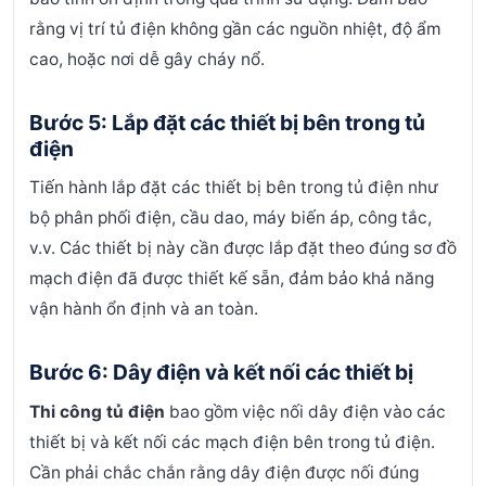
rằng vị trí tủ điện không gần các nguồn nhiệt, độ ẩm
cao, hoặc nơi dễ gây cháy nổ.
Bước 5: Lắp đặt các thiết bị bên trong tủ
điện
Tiến hành lắp đặt các thiết bị bên trong tủ điện như
bộ phân phối điện, cầu dao, máy biến áp, công tắc,
v.v. Các thiết bị này cần được lắp đặt theo đúng sơ đồ
mạch điện đã được thiết kế sẵn, đảm bảo khả năng
vận hành ổn định và an toàn.
Bước 6: Dây điện và kết nối các thiết bị
Thi công tủ điện
bao gồm việc nối dây điện vào các
thiết bị và kết nối các mạch điện bên trong tủ điện.
Cần phải chắc chắn rằng dây điện được nối đúng