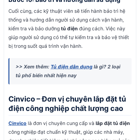
Cuối cùng, các kỹ thuật viên sẽ tiến hành bảo trì hệ
thống và hướng dẫn người sử dụng cách vận hành,
kiểm tra và bảo dưỡng
tủ điện
đúng cách. Việc này
giúp người sử dụng có thể tự kiểm tra và bảo vệ thiết
bị trong suốt quá trình vận hành.
>> Xem thêm:
Tủ điện dân dụng
là gì? 2 loại
tủ phổ biến nhất hiện nay
Cinvico – Đơn vị chuyên lắp đặt tủ
điện công nghiệp chất lượng cao
Cinvico
là đơn vị chuyên cung cấp và
lắp đặt tủ điện
công nghiệp đạt chuẩn kỹ thuật, giúp các nhà máy,