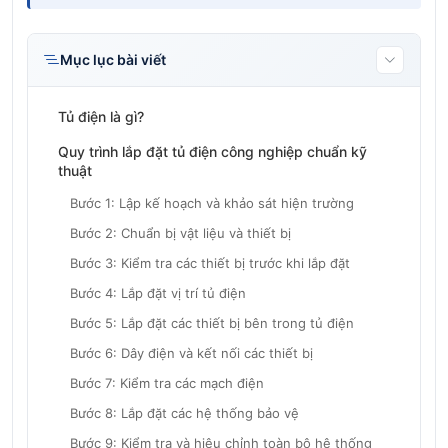
Mục lục bài viết
Tủ điện là gì?
Quy trình lắp đặt tủ điện công nghiệp chuẩn kỹ
thuật
Bước 1: Lập kế hoạch và khảo sát hiện trường
Bước 2: Chuẩn bị vật liệu và thiết bị
Bước 3: Kiểm tra các thiết bị trước khi lắp đặt
Bước 4: Lắp đặt vị trí tủ điện
Bước 5: Lắp đặt các thiết bị bên trong tủ điện
Bước 6: Dây điện và kết nối các thiết bị
Bước 7: Kiểm tra các mạch điện
Bước 8: Lắp đặt các hệ thống bảo vệ
Bước 9: Kiểm tra và hiệu chỉnh toàn bộ hệ thống