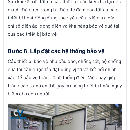
Sau khi kết nối tất cả các thiết bị, cần kiểm tra lại các
mạch điện bên trong tủ điện để đảm bảo tất cả các
thiết bị hoạt động đúng theo yêu cầu. Kiểm tra các
chỉ số điện áp, dòng điện và khả năng bảo vệ quá tải
của các thiết bị bảo vệ.
Bước 8: Lắp đặt các hệ thống bảo vệ
Các thiết bị bảo vệ như cầu dao, chống sét, bộ chống
quá tải cần được lắp đặt đúng vị trí và kết nối chính
xác để bảo vệ toàn bộ hệ thống điện. Việc này giúp
tránh các sự cố có thể gây hư hỏng thiết bị hoặc nguy
hiểm cho con người.