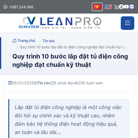
0981.244.688
Trang chủ
Tin tức
Quy trình 10 bước lắp đặt tủ điện công nghiệp đạt chuẩn kỹ t...
Quy trình 10 bước lắp đặt tủ điện công
nghiệp đạt chuẩn kỹ thuật
05/01/2025
Tin tức
5 phút đọc
200 lượt xem
Lắp đặt tủ điện công nghiệp là một công việc
đòi hỏi sự chính xác và kỹ thuật cao, nhằm
đảm bảo hệ thống điện hoạt động hiệu quả,
an toàn và lâu dài....