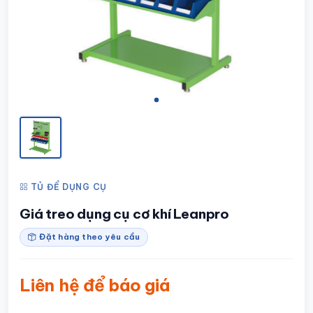
TỦ ĐỂ DỤNG CỤ
Giá treo dụng cụ cơ khí Leanpro
Đặt hàng theo yêu cầu
Liên hệ để báo giá