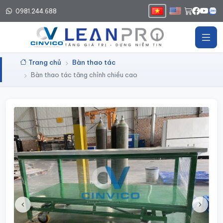
0981.244.688
Trang chủ
Bàn thao tác
Bàn thao tác tăng chỉnh chiều cao