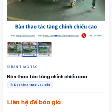
BÀN THAO TÁC
Bàn thao tác tăng chỉnh chiều cao
Đặt hàng theo yêu cầu
Liên hệ để báo giá