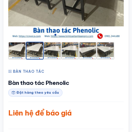
BÀN THAO TÁC
Bàn thao tác Phenolic
Đặt hàng theo yêu cầu
Liên hệ để báo giá