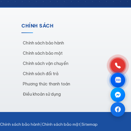
CHÍNH SÁCH
Chính sách bảo hành
Chính sách bảo mật
Chính sách vận chuyển
Chính sách đổi trả
Phương thức thanh toán
Điều khoản sử dụng
Chính sách bảo hành
Chính sách bảo mật
Sitemap
|
|