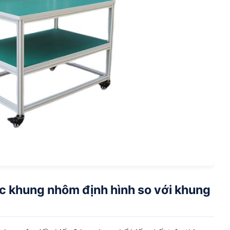
ác khung nhôm định hình so với khung