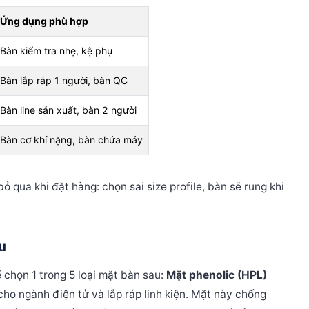
Ứng dụng phù hợp
Bàn kiểm tra nhẹ, kệ phụ
Bàn lắp ráp 1 người, bàn QC
Bàn line sản xuất, bàn 2 người
Bàn cơ khí nặng, bàn chứa máy
 qua khi đặt hàng: chọn sai size profile, bàn sẽ rung khi
u
 chọn 1 trong 5 loại mặt bàn sau:
Mặt phenolic (HPL)
ho ngành điện tử và lắp ráp linh kiện. Mặt này chống