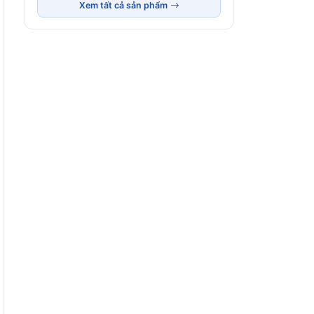
Xem tất cả sản phẩm