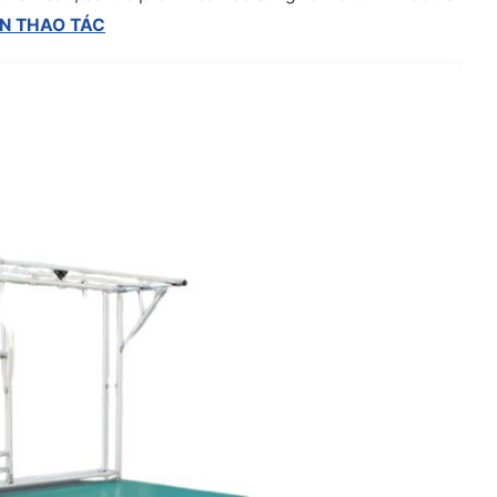
N THAO TÁC