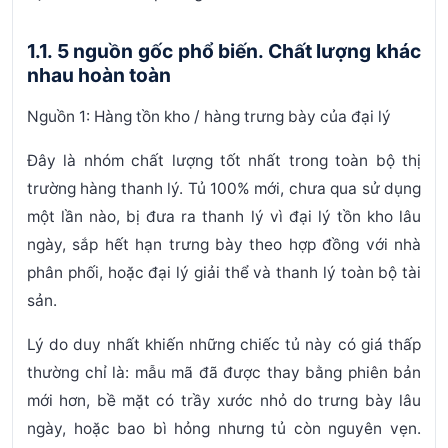
1.1. 5 nguồn gốc phổ biến. Chất lượng khác
nhau hoàn toàn
Nguồn 1: Hàng tồn kho / hàng trưng bày của đại lý
Đây là nhóm
chất lượng tốt nhất
trong toàn bộ thị
trường hàng thanh lý. Tủ 100% mới, chưa qua sử dụng
một lần nào, bị đưa ra thanh lý vì đại lý tồn kho lâu
ngày, sắp hết hạn trưng bày theo hợp đồng với nhà
phân phối, hoặc đại lý giải thể và thanh lý toàn bộ tài
sản.
Lý do duy nhất khiến những chiếc tủ này có giá thấp
thường chỉ là: mẫu mã đã được thay bằng phiên bản
mới hơn, bề mặt có trầy xước nhỏ do trưng bày lâu
ngày, hoặc bao bì hỏng nhưng tủ còn nguyên vẹn.