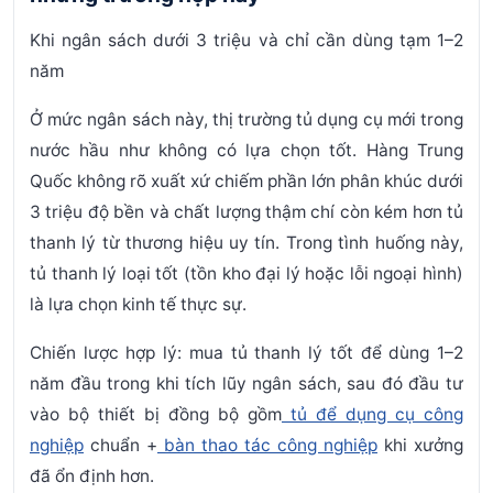
Khi ngân sách dưới 3 triệu và chỉ cần dùng tạm 1–2
năm
Ở mức ngân sách này, thị trường tủ dụng cụ mới trong
nước hầu như không có lựa chọn tốt. Hàng Trung
Quốc không rõ xuất xứ chiếm phần lớn phân khúc dưới
3 triệu độ bền và chất lượng thậm chí còn kém hơn tủ
thanh lý từ thương hiệu uy tín. Trong tình huống này,
tủ thanh lý loại tốt (tồn kho đại lý hoặc lỗi ngoại hình)
là lựa chọn kinh tế thực sự.
Chiến lược hợp lý: mua tủ thanh lý tốt để dùng 1–2
năm đầu trong khi tích lũy ngân sách, sau đó đầu tư
vào bộ thiết bị đồng bộ gồm
tủ để dụng cụ công
nghiệp
chuẩn +
bàn thao tác công nghiệp
khi xưởng
đã ổn định hơn.