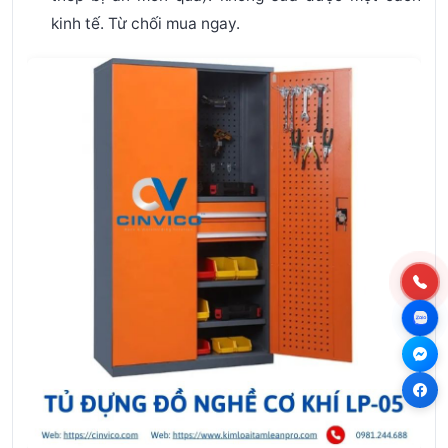
kinh tế. Từ chối mua ngay.