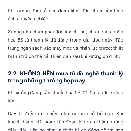
Khi xưởng đang ở giai đoạn khởi đầu chưa cần hình
ảnh chuyên nghiệp
Xưởng nhỏ chưa phải đón khách lớn, chưa cần chuẩn
hóa 5S tủ thanh lý đủ dùng trong giai đoạn này. Tập
trung ngân sách vào máy móc và nhân lực trước; thiết
bị lưu trữ có thể cải thiện dần sau khi xưởng ổn định.
2.2. KHÔNG NÊN mua tủ đồ nghề thanh lý
trong những trường hợp này
Khi xưởng đang cần chuẩn hóa 5S để đón audit khách
lớn
Đây là điểm mà nhiều chủ xưởng nhỏ bỏ qua. Khi
khách hàng FDI hoặc tập đoàn lớn vào thăm xưởng
điều đầu tiên họ nhìn là thiết bị có đồng bộ và gọn