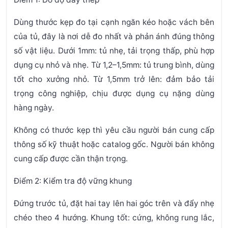
Dùng thước kẹp đo tại cạnh ngăn kéo hoặc vách bên
của tủ, đây là nơi dễ đo nhất và phản ánh đúng thông
số vật liệu. Dưới 1mm: tủ nhẹ, tải trọng thấp, phù hợp
dụng cụ nhỏ và nhẹ. Từ 1,2–1,5mm: tủ trung bình, dùng
tốt cho xưởng nhỏ. Từ 1,5mm trở lên: đảm bảo tải
trọng công nghiệp, chịu được dụng cụ nặng dùng
hàng ngày.
Không có thước kẹp thì yêu cầu người bán cung cấp
thông số kỹ thuật hoặc catalog gốc. Người bán không
cung cấp được cần thận trọng.
Điểm 2: Kiểm tra độ vững khung
Đứng trước tủ, đặt hai tay lên hai góc trên và đẩy nhẹ
chéo theo 4 hướng. Khung tốt: cứng, không rung lắc,