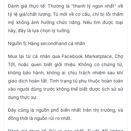
Đánh giá thực tế:
Thường là "thanh lý ngon nhất" về
tỷ lệ giá/chất lượng. Tủ mới về cơ cấu, chỉ bị lỗi thẩm
mỹ không ảnh hưởng chức năng. Nếu tìm được loại
này, đây là lựa chọn lý tưởng.
Nguồn 5: Hàng secondhand cá nhân
Mua lại từ cá nhân qua Facebook Marketplace, Chợ
Tốt, hoặc quen biết giới thiệu. Không có chứng từ,
không bảo hành, không ai chịu trách nhiệm sau khi
giao dịch hoàn tất. Tình trạng tủ phụ thuộc hoàn toàn
vào người dùng trước không thể biết được lịch sử sử
dụng thực sự.
Đây cũng là nguồn phổ biến nhất trên thị trường, và
đồng thời là
nguồn rủi ro nhất
.