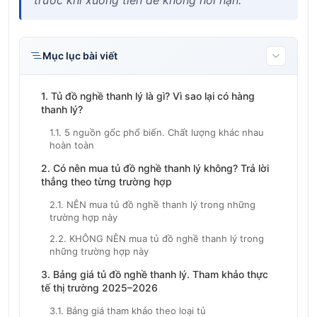
trước khi xuống tiền để không hối hận.
Mục lục bài viết
1. Tủ đồ nghề thanh lý là gì? Vì sao lại có hàng
thanh lý?
1.1. 5 nguồn gốc phổ biến. Chất lượng khác nhau
hoàn toàn
2. Có nên mua tủ đồ nghề thanh lý không? Trả lời
thẳng theo từng trường hợp
2.1. NÊN mua tủ đồ nghề thanh lý trong những
trường hợp này
2.2. KHÔNG NÊN mua tủ đồ nghề thanh lý trong
những trường hợp này
3. Bảng giá tủ đồ nghề thanh lý. Tham khảo thực
tế thị trường 2025–2026
3.1. Bảng giá tham khảo theo loại tủ