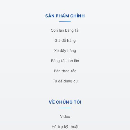
SẢN PHẨM CHÍNH
Con lăn băng tải
Giá để hàng
Xe đẩy hàng
Băng tải con lăn
Bàn thao tác
Tủ để dụng cụ
VỀ CHÚNG TÔI
Video
Hỗ trợ kỹ thuật