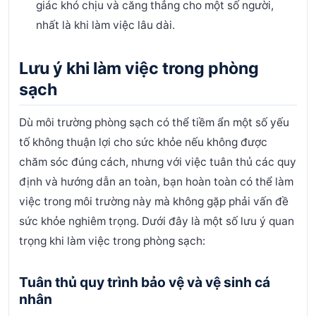
giác khó chịu và căng thẳng cho một số người,
nhất là khi làm việc lâu dài.
Lưu ý khi làm việc trong phòng
sạch
Dù môi trường phòng sạch có thể tiềm ẩn một số yếu
tố không thuận lợi cho sức khỏe nếu không được
chăm sóc đúng cách, nhưng với việc tuân thủ các quy
định và hướng dẫn an toàn, bạn hoàn toàn có thể làm
việc trong môi trường này mà không gặp phải vấn đề
sức khỏe nghiêm trọng. Dưới đây là một số lưu ý quan
trọng khi làm việc trong phòng sạch:
Tuân thủ quy trình bảo vệ và vệ sinh cá
nhân