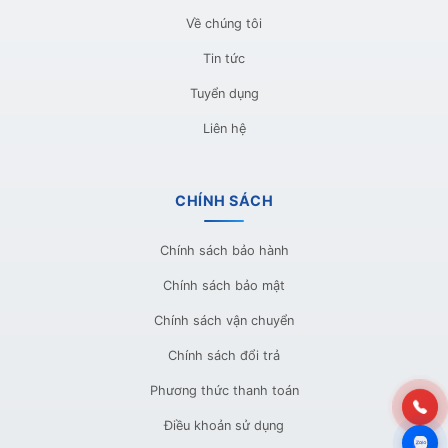
Về chúng tôi
Tin tức
Tuyển dụng
Liên hệ
CHÍNH SÁCH
Chính sách bảo hành
Chính sách bảo mật
Chính sách vận chuyển
Chính sách đổi trả
Phương thức thanh toán
Điều khoản sử dụng