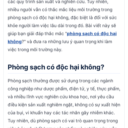
các quy trình sản xuất và nghiên cứu. Tuy nhiên,
nhiều người vẫn có thắc mắc liệu môi trường trong
phòng sạch có độc hại không, đặc biệt là đối với sức
khỏe người làm việc lâu dài trong đó. Bài viết này sẽ
giúp bạn giải đáp thắc mắc "
phòng sạch có độc hại
không
?" và đưa ra những lưu ý quan trọng khi làm
việc trong môi trường này.
Phòng sạch có độc hại không?
Phòng sạch thường được sử dụng trong các ngành
công nghiệp như dược phẩm, điện tử, y tế, thực phẩm,
và nhiều lĩnh vực nghiên cứu khoa học, nơi yêu cầu
điều kiện sản xuất nghiêm ngặt, không có sự xuất hiện
của bụi, vi khuẩn hay các tác nhân gây nhiễm khác.
Tuy nhiên, dù phòng sạch có vai trò quan trọng trong