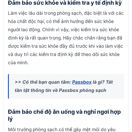
Đảm bảo sức khỏe và kiểm tra y tế định kỳ
Làm việc lâu dài trong phòng sạch, đặc biệt là với các
hóa chất độc hại, có thể ảnh hưởng đến sức khỏe
người lao động. Chính vì vậy, việc kiểm tra sức khỏe
định kỳ là rất quan trọng. Hãy chắc chắn rằng bạn đã
được kiểm tra sức khỏe đầy đủ trước khi vào làm việc
và duy trì các kiểm tra định kỳ để theo dõi sức khỏe
của mình.
>> Có thể bạn quan tâm:
Passbox
là gì? Tất
tần tật thông tin về Passbox phòng sạch
Đảm bảo chế độ ăn uống và nghỉ ngơi hợp
lý
Môi trường phòng sạch có thể gây mệt mỏi do yêu