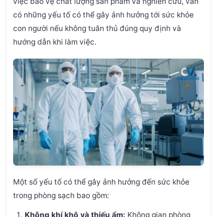
việc bảo vệ chất lượng sản phẩm và nghiên cứu, vẫn
có những yếu tố có thể gây ảnh hưởng tới sức khỏe
con người nếu không tuân thủ đúng quy định và
hướng dẫn khi làm việc.
Một số yếu tố có thể gây ảnh hưởng đến sức khỏe
trong phòng sạch bao gồm:
Không khí khô và thiếu ẩm:
Không gian phòng