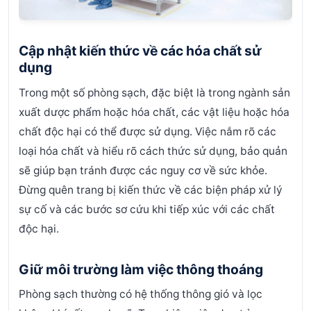
Cập nhật kiến thức về các hóa chất sử
dụng
Trong một số phòng sạch, đặc biệt là trong ngành sản
xuất dược phẩm hoặc hóa chất, các vật liệu hoặc hóa
chất độc hại có thể được sử dụng. Việc nắm rõ các
loại hóa chất và hiểu rõ cách thức sử dụng, bảo quản
sẽ giúp bạn tránh được các nguy cơ về sức khỏe.
Đừng quên trang bị kiến thức về các biện pháp xử lý
sự cố và các bước sơ cứu khi tiếp xúc với các chất
độc hại.
Giữ môi trường làm việc thông thoáng
Phòng sạch thường có hệ thống thông gió và lọc