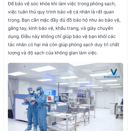
Để bảo vệ sức khỏe khi làm việc trong phòng sạch,
việc tuân thủ quy trình bảo vệ cá nhân là rất quan
trọng. Bạn cần mặc đầy đủ đồ bảo hộ như áo bảo vệ,
găng tay, kính bảo vệ, khẩu trang, và giày chuyên
dụng. Điều này không chỉ giúp bảo vệ bạn khỏi các
tác nhân có hại mà còn giúp phòng sạch duy trì chất
lượng và độ sạch của không gian làm việc.