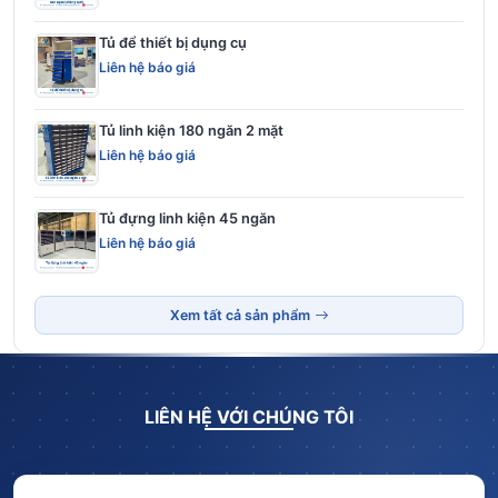
Tủ để thiết bị dụng cụ
Liên hệ báo giá
Tủ linh kiện 180 ngăn 2 mặt
Liên hệ báo giá
Tủ đựng linh kiện 45 ngăn
Liên hệ báo giá
Xem tất cả sản phẩm
LIÊN HỆ VỚI CHÚNG TÔI