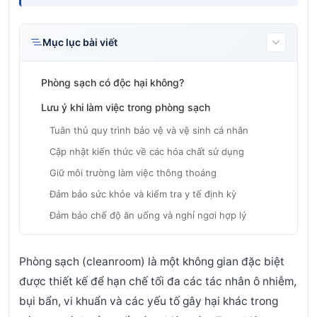
Mục lục bài viết
Phòng sạch có độc hại không?
Lưu ý khi làm việc trong phòng sạch
Tuân thủ quy trình bảo vệ và vệ sinh cá nhân
Cập nhật kiến thức về các hóa chất sử dụng
Giữ môi trường làm việc thông thoáng
Đảm bảo sức khỏe và kiểm tra y tế định kỳ
Đảm bảo chế độ ăn uống và nghỉ ngơi hợp lý
Phòng sạch (cleanroom) là một không gian đặc biệt
được thiết kế để hạn chế tối đa các tác nhân ô nhiễm,
bụi bẩn, vi khuẩn và các yếu tố gây hại khác trong