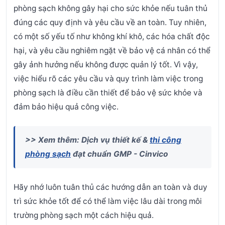
phòng sạch không gây hại cho sức khỏe nếu tuân thủ
đúng các quy định và yêu cầu về an toàn. Tuy nhiên,
có một số yếu tố như không khí khô, các hóa chất độc
hại, và yêu cầu nghiêm ngặt về bảo vệ cá nhân có thể
gây ảnh hưởng nếu không được quản lý tốt. Vì vậy,
việc hiểu rõ các yêu cầu và quy trình làm việc trong
phòng sạch là điều cần thiết để bảo vệ sức khỏe và
đảm bảo hiệu quả công việc.
>> Xem thêm: Dịch vụ thiết kế &
thi công
phòng sạch
đạt chuẩn GMP - Cinvico
Hãy nhớ luôn tuân thủ các hướng dẫn an toàn và duy
trì sức khỏe tốt để có thể làm việc lâu dài trong môi
trường phòng sạch một cách hiệu quả.