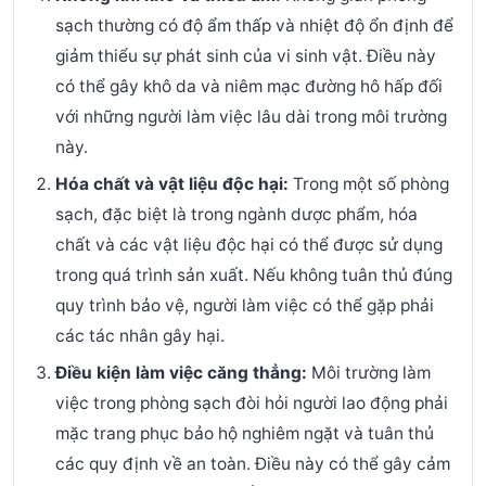
sạch thường có độ ẩm thấp và nhiệt độ ổn định để
giảm thiểu sự phát sinh của vi sinh vật. Điều này
có thể gây khô da và niêm mạc đường hô hấp đối
với những người làm việc lâu dài trong môi trường
này.
Hóa chất và vật liệu độc hại:
Trong một số phòng
sạch, đặc biệt là trong ngành dược phẩm, hóa
chất và các vật liệu độc hại có thể được sử dụng
trong quá trình sản xuất. Nếu không tuân thủ đúng
quy trình bảo vệ, người làm việc có thể gặp phải
các tác nhân gây hại.
Điều kiện làm việc căng thẳng:
Môi trường làm
việc trong phòng sạch đòi hỏi người lao động phải
mặc trang phục bảo hộ nghiêm ngặt và tuân thủ
các quy định về an toàn. Điều này có thể gây cảm