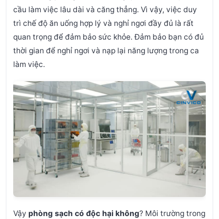
cầu làm việc lâu dài và căng thẳng. Vì vậy, việc duy
trì chế độ ăn uống hợp lý và nghỉ ngơi đầy đủ là rất
quan trọng để đảm bảo sức khỏe. Đảm bảo bạn có đủ
thời gian để nghỉ ngơi và nạp lại năng lượng trong ca
làm việc.
Vậy
phòng sạch có độc hại không
? Môi trường trong