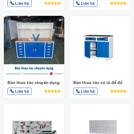
Liên hệ
Liên hệ
Bàn thao tác chuyên dụng
Bàn thao tác có tủ để đồ
Liên hệ
Liên hệ